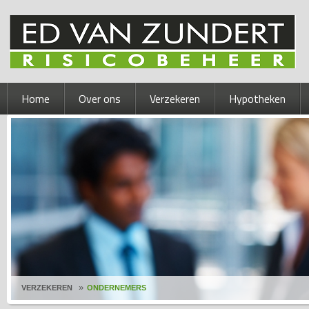
Home
Over ons
Verzekeren
Hypotheken
VERZEKEREN
ONDERNEMERS