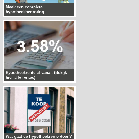
Maak een complete
hypotheekbegroting
Hypotheekrente al vanaf: (Bekijk
hier alle rentes)
Wat gaat de hypotheekrente doen?