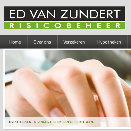
Home
Over ons
Verzekeren
Hypotheken
HYPOTHEKEN
VRAAG GELIJK EEN OFFERTE AAN.