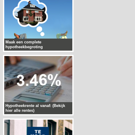
Maak een complete
hypotheekbegroting
Hypotheekrente al vanaf: (Bekijk
hier alle rentes)