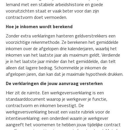
Iemand met een stabiele arbeidshistorie en goede
vooruitzichten staat er vaak beter voor dan zijn
contractvorm doet vermoeden.
Hoe je inkomen wordt berekend
Zonder extra verklaringen hanteren geldverstrekkers een
voorzichtige rekenmethode. Ze berekenen het gemiddelde
inkomen over de afgelopen drie kalenderjaren, waarbij het
inkomen van het laatste jaar als maximum geldt. Verdiende
je in het laatste jaar minder dan het gemiddelde, dan telt
alleen dat lagere bedrag. Schommelde je inkomen de
afgelopen jaren, dan kan dat je maximale hypotheek drukken.
De verklaringen die jouw aanvraag versterken
Hier zit de ruimte. Een werkgeversverklaring is een
standaarddocument waarop je werkgever je functie,
contractvorm en inkomen bevestigt. De
werkgeversverklaring bevat een vaste rubriek voor de
intentieverklaring: een onderdeel waarin je werkgever
aangeeft het voornemen te hebben jouw tijdelijke contract