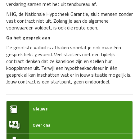
verklaring samen met het uitzendbureau af.
NHG, de Nationale Hypotheek Garantie, sluit mensen zonder
vast contract niet uit. Zolang je aan de algemene
voorwaarden voldoet, is ook die route open.
Ga het gesprek aan
De grootste valkuil is afhaken voordat je ook maar één
gesprek hebt gevoerd. Veel starters met een tijdelijk
contract denken dat ze kansloos zijn en stellen hun
koopplannen uit. Terwijl een hypotheekadviseur in één
gesprek al kan inschatten wat er in jouw situatie mogelijk is.
Jouw contract is een startpunt, geen eindoordeel.
Nieuws
Over ons