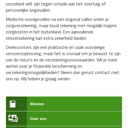
verzekerd wilt zijn tegen schade aan het voertuig of
persoonlijke ongevallen.
Medische noodgevallen na een ongeval vallen onder je
zorgverzekering, maar houd rekening met mogelijk hogere
zorgkosten in het buitenland. Een aanvullende
reisverzekering kan extra zekerheid bieden.
Deelscooters zijn een praktische en vaak voordelige
vervoersoplossing, maar het is cruciaal om je bewust te zijn
van de risico's en de verzekeringsvoorwaarden. Wil je meer
weten over je financiële bescherming en
verzekeringsmogelijkheden? Neem dan gerust contact met
ons op. Wij helpen je graag verder.
Nieuws
Over ons